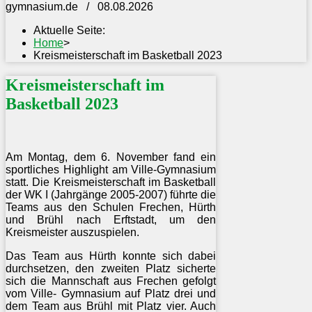
gymnasium.de / 08.08.2026
Aktuelle Seite:
Home
>
Kreismeisterschaft im Basketball 2023
Kreismeisterschaft im
Basketball 2023
Am Montag, dem 6. November fand ein
sportliches Highlight am Ville-Gymnasium
statt. Die Kreismeisterschaft im Basketball
der WK I (Jahrgänge 2005-2007) führte die
Teams aus den Schulen Frechen, Hürth
und Brühl nach Erftstadt, um den
Kreismeister auszuspielen.
Das Team aus Hürth konnte sich dabei
durchsetzen, den zweiten Platz sicherte
sich die Mannschaft aus Frechen gefolgt
vom Ville- Gymnasium auf Platz drei und
dem Team aus Brühl mit Platz vier. Auch