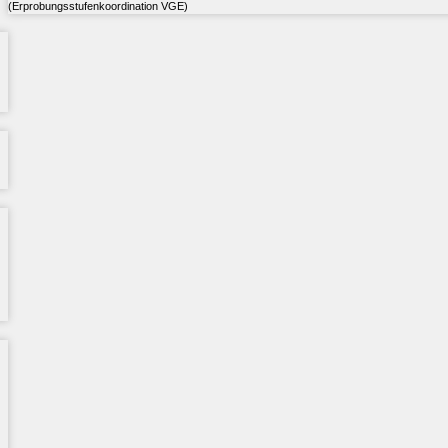
(Erprobungsstufenkoordination VGE)