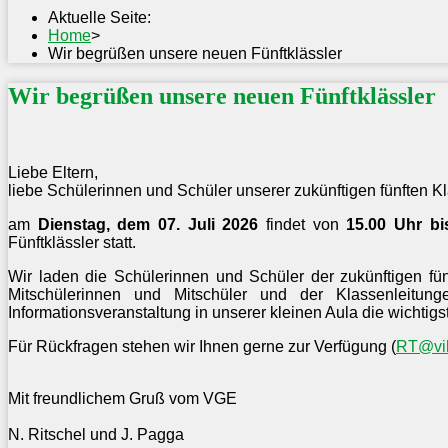
Aktuelle Seite:
Home
>
Wir begrüßen unsere neuen Fünftklässler
Wir begrüßen unsere neuen Fünftklässler
Liebe Eltern,
liebe Schülerinnen und Schüler unserer zukünftigen fünften K
am
Dienstag, dem 07. Juli 2026
findet von
15.00 Uhr bi
Fünftklässler statt.
Wir laden die Schülerinnen und Schüler der zukünftigen fü
Mitschülerinnen und Mitschüler und der Klassenleitu
Informationsveranstaltung in unserer kleinen Aula die wichti
Für Rückfragen stehen wir Ihnen gerne zur Verfügung (
RT@vil
Mit freundlichem Gruß vom VGE
N. Ritschel und J. Pagga