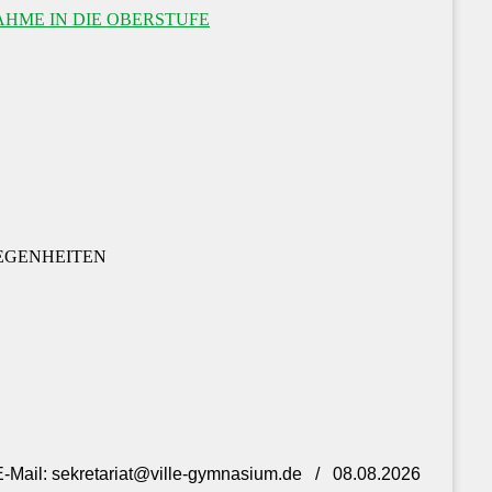
HME IN DIE OBERSTUFE
EGENHEITEN
- E-Mail: sekretariat@ville-gymnasium.de / 08.08.2026