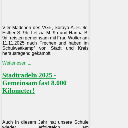
Vier Mädchen des VGE, Soraya A.-H. 8c,
Esther S. 9b, Letizia M. 9b und Hanna B.
9d, reisten gemeinsam mit Frau Wolter am
11.11.2025 nach Frechen und haben im
Schulwettkampf von Stadt und Kreis
herausragend gekämpft.
Weiterlesen ...
Stadtradeln 2025 -
Gemeinsam fast 8.000
Kilometer!
Auch in diesem Jahr hat unsere Schule
wieder erfolgreich am