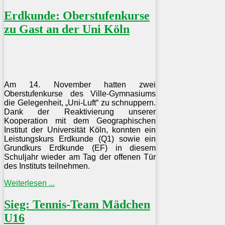
Erdkunde: Oberstufenkurse
zu Gast an der Uni Köln
Am 14. November hatten zwei
Oberstufenkurse des Ville-Gymnasiums
die Gelegenheit, „Uni-Luft“ zu schnuppern.
Dank der Reaktivierung unserer
Kooperation mit dem Geographischen
Institut der Universität Köln, konnten ein
Leistungskurs Erdkunde (Q1) sowie ein
Grundkurs Erdkunde (EF) in diesem
Schuljahr wieder am Tag der offenen Tür
des Instituts teilnehmen.
Weiterlesen ...
Sieg: Tennis-Team Mädchen
U16