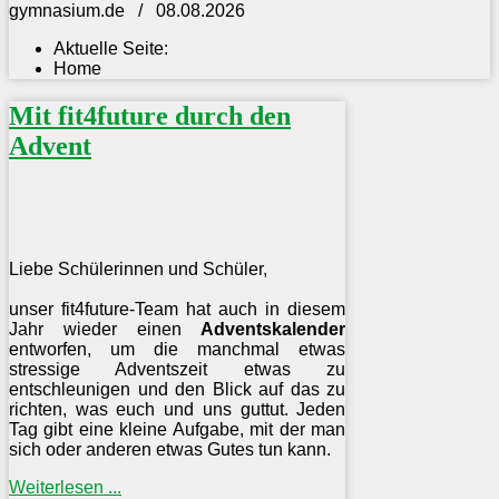
gymnasium.de / 08.08.2026
Aktuelle Seite:
Home
Mit fit4future durch den
Advent
Liebe Schülerinnen und Schüler,
unser fit4future-Team hat auch in diesem
Jahr wieder einen
Adventskalender
entworfen, um die manchmal etwas
stressige Adventszeit etwas zu
entschleunigen und den Blick auf das zu
richten, was euch und uns guttut. Jeden
Tag gibt eine kleine Aufgabe, mit der man
sich oder anderen etwas Gutes tun kann.
Weiterlesen ...