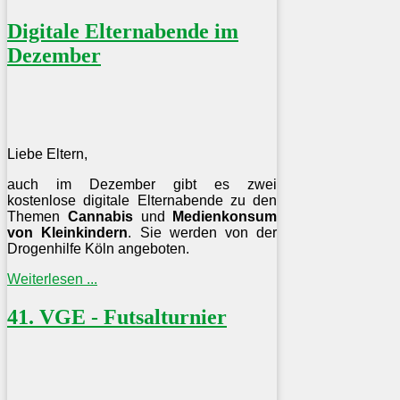
Digitale Elternabende im
Dezember
Liebe Eltern,
auch im Dezember gibt es zwei
kostenlose digitale Elternabende zu den
Themen
Cannabis
und
Medienkonsum
von Kleinkindern
. Sie werden von der
Drogenhilfe Köln angeboten.
Weiterlesen ...
41. VGE - Futsalturnier