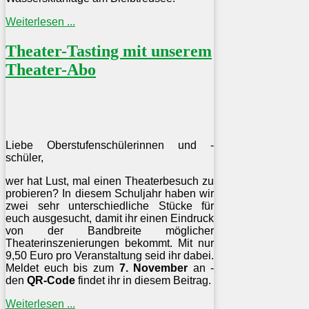
Weiterlesen ...
Theater-Tasting mit unserem
Theater-Abo
Liebe Oberstufenschülerinnen und -
schüler,
wer hat Lust, mal einen Theaterbesuch zu
probieren? In diesem Schuljahr haben wir
zwei sehr unterschiedliche Stücke für
euch ausgesucht, damit ihr einen Eindruck
von der Bandbreite möglicher
Theaterinszenierungen bekommt. Mit nur
9,50 Euro pro Veranstaltung seid ihr dabei.
Meldet euch bis zum
7. November
an -
den
QR-Code
findet ihr in diesem Beitrag.
Weiterlesen ...