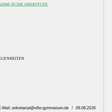
HME IN DIE OBERSTUFE
EGENHEITEN
- E-Mail: sekretariat@ville-gymnasium.de / 09.08.2026