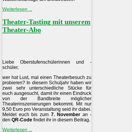
Weiterlesen ...
Theater-Tasting mit unserem
Theater-Abo
Liebe Oberstufenschülerinnen und -
schüler,
wer hat Lust, mal einen Theaterbesuch zu
probieren? In diesem Schuljahr haben wir
zwei sehr unterschiedliche Stücke für
euch ausgesucht, damit ihr einen Eindruck
von der Bandbreite möglicher
Theaterinszenierungen bekommt. Mit nur
9,50 Euro pro Veranstaltung seid ihr dabei.
Meldet euch bis zum
7. November
an -
den
QR-Code
findet ihr in diesem Beitrag.
Weiterlesen ...