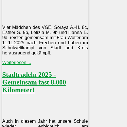
Vier Mädchen des VGE, Soraya A.-H. 8c,
Esther S. 9b, Letizia M. 9b und Hanna B.
9d, reisten gemeinsam mit Frau Wolter am
11.11.2025 nach Frechen und haben im
Schulwettkampf von Stadt und Kreis
herausragend gekämpft.
Weiterlesen ...
Stadtradeln 2025 -
Gemeinsam fast 8.000
Kilometer!
Auch in diesem Jahr hat unsere Schule
wieder erfolgreich am