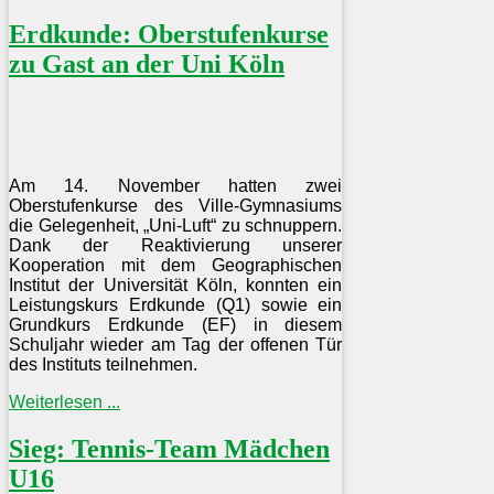
Erdkunde: Oberstufenkurse
zu Gast an der Uni Köln
Am 14. November hatten zwei
Oberstufenkurse des Ville-Gymnasiums
die Gelegenheit, „Uni-Luft“ zu schnuppern.
Dank der Reaktivierung unserer
Kooperation mit dem Geographischen
Institut der Universität Köln, konnten ein
Leistungskurs Erdkunde (Q1) sowie ein
Grundkurs Erdkunde (EF) in diesem
Schuljahr wieder am Tag der offenen Tür
des Instituts teilnehmen.
Weiterlesen ...
Sieg: Tennis-Team Mädchen
U16