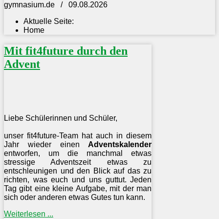
gymnasium.de / 09.08.2026
Aktuelle Seite:
Home
Mit fit4future durch den
Advent
Liebe Schülerinnen und Schüler,
unser fit4future-Team hat auch in diesem
Jahr wieder einen
Adventskalender
entworfen, um die manchmal etwas
stressige Adventszeit etwas zu
entschleunigen und den Blick auf das zu
richten, was euch und uns guttut. Jeden
Tag gibt eine kleine Aufgabe, mit der man
sich oder anderen etwas Gutes tun kann.
Weiterlesen ...