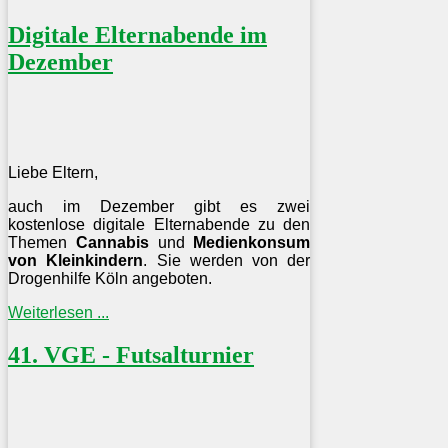
Digitale Elternabende im
Dezember
Liebe Eltern,
auch im Dezember gibt es zwei
kostenlose digitale Elternabende zu den
Themen
Cannabis
und
Medienkonsum
von Kleinkindern
. Sie werden von der
Drogenhilfe Köln angeboten.
Weiterlesen ...
41. VGE - Futsalturnier