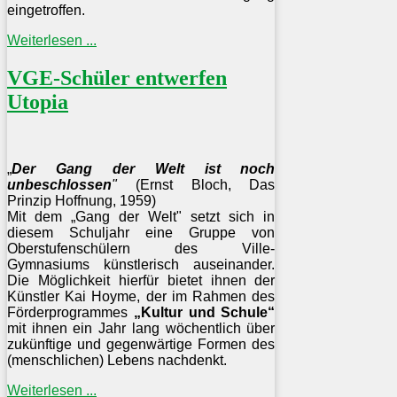
eingetroffen.
Weiterlesen ...
VGE-Schüler entwerfen
Utopia
„
Der Gang der Welt ist noch
unbeschlossen
"
(Ernst Bloch, Das
Prinzip Hoffnung, 1959)
Mit dem „Gang der Welt" setzt sich in
diesem Schuljahr eine Gruppe von
Oberstufenschülern des Ville-
Gymnasiums künstlerisch auseinander.
Die Möglichkeit hierfür bietet ihnen der
Künstler Kai Hoyme, der im Rahmen des
Förderprogrammes
„Kultur und Schule“
mit ihnen ein Jahr lang wöchentlich über
zukünftige und gegenwärtige Formen des
(menschlichen) Lebens nachdenkt.
Weiterlesen ...