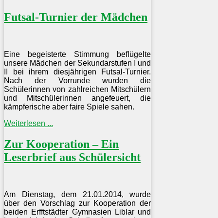
Futsal-Turnier der Mädchen
Eine begeisterte Stimmung beflügelte
unsere Mädchen der Sekundarstufen I und
II bei ihrem diesjährigen Futsal-Turnier.
Nach der Vorrunde wurden die
Schülerinnen von zahlreichen Mitschülern
und Mitschülerinnen angefeuert, die
kämpferische aber faire Spiele sahen.
Weiterlesen ...
Zur Kooperation – Ein
Leserbrief aus Schülersicht
Am Dienstag, dem 21.01.2014, wurde
über den Vorschlag zur Kooperation der
beiden Erfftstädter Gymnasien Liblar und