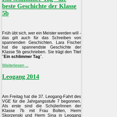
beste Geschichte der Klasse
5b
Früh übt sich, wer ein Meister werden will -
das gilt auch für das Schreiben von
spannenden Geschichten. Lara Fischer
hat die spannendste Geschichte der
Klasse 5b geschrieben. Sie trägt den Titel
"
Ein schlimmer Tag
".
Weiterlesen ...
Leogang 2014
Am Freitag hat die 37. Leogang-Fahrt des
VGE für die Jahrgangsstufe 7 begonnen.
Als erste sind die Schüler/innen der
Klasse 7b mit Frau Bolten, Herrn
Skorzenski und Herrn Sina in Leogang