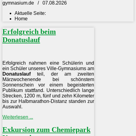
gymnasium.de / 07.08.2026
Aktuelle Seite:
Home
Erfolgreich beim
Donatuslauf
Erfolgreich nahmen eine Schülerin und
ein Schüler unseres Ville-Gymnasiums am
Donatuslauf
teil, der am zweiten
Märzwochenende bei schönstem
Sonnenschein vor einem begeisterten
Publikum stattfand. Unterschiedlich lange
Strecken, 1200 m, fünf und zehn Kilometer
bis zur Halbmarathon-Distanz standen zur
Auswahl.
Weiterlesen ...
Exkursion zum Chemiepark