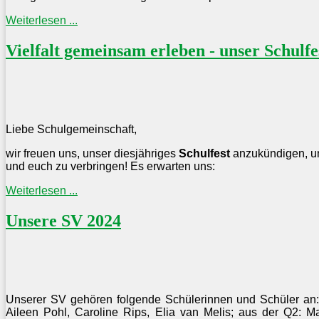
Weiterlesen ...
Vielfalt gemeinsam erleben - unser Schulf
Liebe Schulgemeinschaft,
wir freuen uns, unser diesjähriges
Schulfest
anzukündigen, 
und euch zu verbringen! Es erwarten uns:
Weiterlesen ...
Unsere SV 2024
Unserer SV gehören folgende Schülerinnen und Schüler an: 
Aileen Pohl, Caroline Rips, Elia van Melis; aus der Q2: M