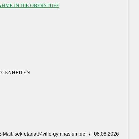
HME IN DIE OBERSTUFE
EGENHEITEN
- E-Mail: sekretariat@ville-gymnasium.de / 08.08.2026