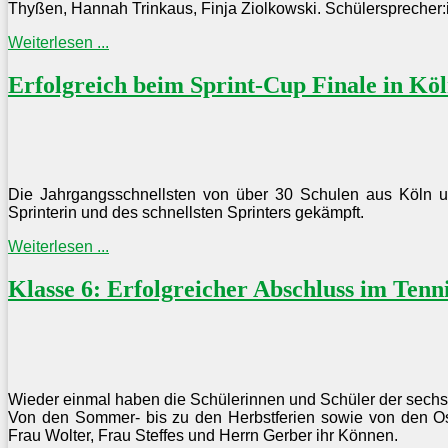
Thyßen, Hannah Trinkaus, Finja Ziolkowski. Schülersprecher:i
Weiterlesen ...
Erfolgreich beim Sprint-Cup Finale in Kö
Die Jahrgangsschnellsten von über 30 Schulen aus Köln 
Sprinterin und des schnellsten Sprinters gekämpft.
Weiterlesen ...
Klasse 6: Erfolgreicher Abschluss im Tenn
Wieder einmal haben die Schülerinnen und Schüler der sechst
Von den Sommer- bis zu den Herbstferien sowie von den Oste
Frau Wolter, Frau Steffes und Herrn Gerber ihr Können.