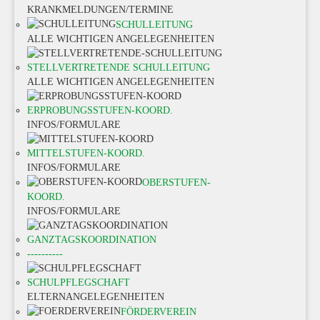
KRANKMELDUNGEN/TERMINE
SCHULLEITUNG
ALLE WICHTIGEN ANGELEGENHEITEN
STELLVERTRETENDE SCHULLEITUNG
ALLE WICHTIGEN ANGELEGENHEITEN
ERPROBUNGSSTUFEN-KOORD.
INFOS/FORMULARE
MITTELSTUFEN-KOORD.
INFOS/FORMULARE
OBERSTUFEN-
KOORD.
INFOS/FORMULARE
GANZTAGSKOORDINATION
----------
SCHULPFLEGSCHAFT
ELTERNANGELEGENHEITEN
FÖRDERVEREIN