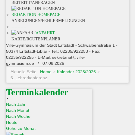
BEITRITT/ANFRAGEN
REDAKTION HOMEPAGE
ANREGUNGEN/FEHLERMELDUNGEN
----------
ANFAHRT
KARTE/ROUTENPLANER
Ville-Gymnasium der Stadt Erftstadt - Schwalbenstraße 1 -
50374 Erftstadt-Liblar - Tel.: 02235/922253 - Fax:
02235/922255 - E-Mail: sekretariat@ville-
gymnasium.de / 07.08.2026
Aktuelle Seite:
Home
>
Kalender 2025/2026
>
6. Lehrerkonferenz
Terminkalender
Nach Jahr
Nach Monat
Nach Woche
Heute
Gehe zu Monat