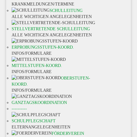
KRANKMELDUNGEN/TERMINE
SCHULLEITUNG
ALLE WICHTIGEN ANGELEGENHEITEN
STELLVERTRETENDE SCHULLEITUNG
ALLE WICHTIGEN ANGELEGENHEITEN
ERPROBUNGSSTUFEN-KOORD.
INFOS/FORMULARE
MITTELSTUFEN-KOORD.
INFOS/FORMULARE
OBERSTUFEN-
KOORD.
INFOS/FORMULARE
GANZTAGSKOORDINATION
----------
SCHULPFLEGSCHAFT
ELTERNANGELEGENHEITEN
FÖRDERVEREIN