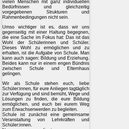
vielen Menschen mit ganz individuellen
Bedürfnissen und gleichzeitig
vorgegebenen Strukturen und
Rahmenbedingungen nicht sein.
Umso wichtiger ist es, dass wir uns
gegenseitig mit einer Haltung begegnen,
die eine Sache im Fokus hat: Das ist das
Wohl der Schülerinnen und Schüler.
Dieses Wohl zu ermöglichen und zu
erhalten, ist die Aufgabe von Schule. Man
kann auch sagen: Bildung und Erziehung.
Beides kann nur in einem engen Bündnis
zwischen Schule und Elternhaus
gelingen.
Wir als Schule stehen euch, liebe
Schüler:innen, für eure Anliegen tagtäglich
zur Verfügung und sind bemüht, Wege und
Lösungen zu finden, die eure Bildung
ermöglichen, und euch bei eurem Weg
zum Erwachsenwerden zu begleiten.
Schule ist zunächst eine gemeinsame
Veranstaltung von Lehrkräften und
Schüler:innen.