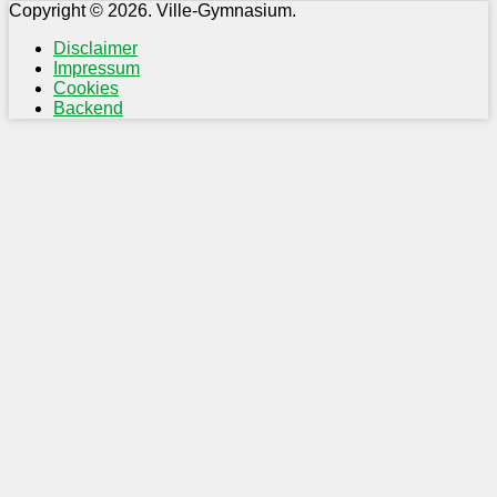
Copyright © 2026. Ville-Gymnasium.
Disclaimer
Impressum
Cookies
Backend