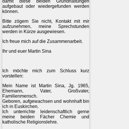
damit diese beiden Grundhaltungen
aufgebaut oder wiedergefunden werden
können.
Bitte zögern Sie nicht, Kontakt mit mir
aufzunehmen, meine Sprechstunden
werden in Kürze ausgewiesen.
Ich freue mich auf die Zusammenarbeit.
Ihr und euer Martin Sina
Ich möchte mich zum Schluss kurz
vorstellen:
Mein Name ist Martin Sina, Jg. 1965,
Ehemann, Vater, Großvater,
Familienmensch.
Geboren, aufgewachsen und wohnhaft bin
ich in Euskirchen.
Ich unterrichte leidenschaftlich gerne
meine beiden Fächer Chemie und
katholische Religionslehre.