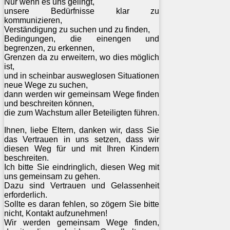
Nur wenn es uns gelingt,
unsere Bedürfnisse klar zu
kommunizieren,
Verständigung zu suchen und zu finden,
Bedingungen, die einengen und
begrenzen, zu erkennen,
Grenzen da zu erweitern, wo dies möglich
ist,
und in scheinbar ausweglosen Situationen
neue Wege zu suchen,
dann werden wir gemeinsam Wege finden
und beschreiten können,
die zum Wachstum aller Beteiligten führen.
Ihnen, liebe Eltern, danken wir, dass Sie
das Vertrauen in uns setzen, dass wir
diesen Weg für und mit Ihren Kindern
beschreiten.
Ich bitte Sie eindringlich, diesen Weg mit
uns gemeinsam zu gehen.
Dazu sind Vertrauen und Gelassenheit
erforderlich.
Sollte es daran fehlen, so zögern Sie bitte
nicht, Kontakt aufzunehmen!
Wir werden gemeinsam Wege finden,