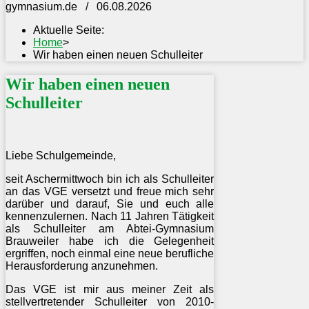
gymnasium.de / 06.08.2026
Aktuelle Seite:
Home
>
Wir haben einen neuen Schulleiter
Wir haben einen neuen
Schulleiter
Liebe Schulgemeinde,
seit Aschermittwoch bin ich als Schulleiter
an das VGE versetzt und freue mich sehr
darüber und darauf, Sie und euch alle
kennenzulernen. Nach 11 Jahren Tätigkeit
als Schulleiter am Abtei-Gymnasium
Brauweiler habe ich die Gelegenheit
ergriffen, noch einmal eine neue berufliche
Herausforderung anzunehmen.
Das VGE ist mir aus meiner Zeit als
stellvertretender Schulleiter von 2010-