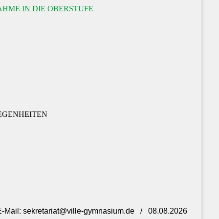
HME IN DIE OBERSTUFE
EGENHEITEN
- E-Mail: sekretariat@ville-gymnasium.de / 08.08.2026