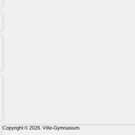
Copyright © 2026. Ville-Gymnasium.