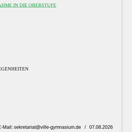
HME IN DIE OBERSTUFE
EGENHEITEN
- E-Mail: sekretariat@ville-gymnasium.de / 07.08.2026